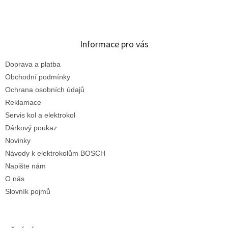
Informace pro vás
Doprava a platba
Obchodní podmínky
Ochrana osobních údajů
Reklamace
Servis kol a elektrokol
Dárkový poukaz
Novinky
Návody k elektrokolům BOSCH
Napište nám
O nás
Slovník pojmů