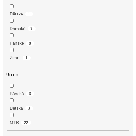
Dětské
1
Dámské
7
Pánské
8
Zimní
1
Určení
Pánská
3
Dětská
3
MTB
22