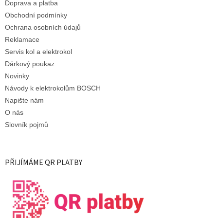
Doprava a platba
Obchodní podmínky
Ochrana osobních údajů
Reklamace
Servis kol a elektrokol
Dárkový poukaz
Novinky
Návody k elektrokolům BOSCH
Napište nám
O nás
Slovník pojmů
PŘIJÍMÁME QR PLATBY