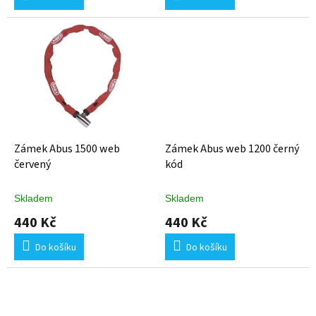
Zámek Abus 1500 web
Zámek Abus web 1200 černý
červený
kód
Skladem
Skladem
440 Kč
440 Kč
Do košíku
Do košíku