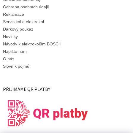
Ochrana osobních údajů
Reklamace
Servis kol a elektrokol
Dárkový poukaz
Novinky
Návody k elektrokolům BOSCH
Napište nám
O nás
Slovník pojmů
PŘIJÍMÁME QR PLATBY