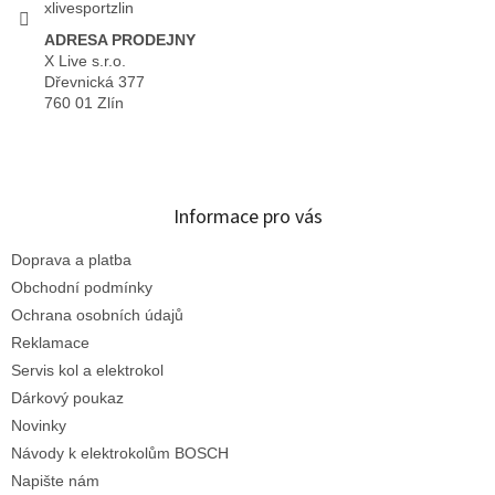
xlivesportzlin
ADRESA PRODEJNY
X Live s.r.o.
Dřevnická 377
760 01 Zlín
Informace pro vás
Doprava a platba
Obchodní podmínky
Ochrana osobních údajů
Reklamace
Servis kol a elektrokol
Dárkový poukaz
Novinky
Návody k elektrokolům BOSCH
Napište nám