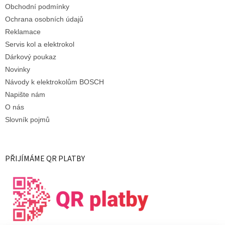
Obchodní podmínky
Ochrana osobních údajů
Reklamace
Servis kol a elektrokol
Dárkový poukaz
Novinky
Návody k elektrokolům BOSCH
Napište nám
O nás
Slovník pojmů
PŘIJÍMÁME QR PLATBY