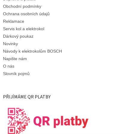
Obchodní podmínky
Ochrana osobních údajů
Reklamace
Servis kol a elektrokol
Dárkový poukaz
Novinky
Návody k elektrokolům BOSCH
Napište nám
O nás
Slovník pojmů
PŘIJÍMÁME QR PLATBY