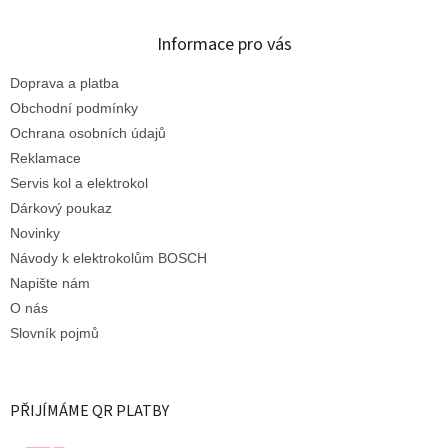
Informace pro vás
Doprava a platba
Obchodní podmínky
Ochrana osobních údajů
Reklamace
Servis kol a elektrokol
Dárkový poukaz
Novinky
Návody k elektrokolům BOSCH
Napište nám
O nás
Slovník pojmů
PŘIJÍMÁME QR PLATBY