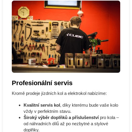
Profesionální servis
Kromě prodeje jízdních kol a elektrokol nabízíme:
Kvalitní servis kol
, díky kterému bude vaše kolo
vždy v perfektním stavu.
Široký výběr doplňků a příslušenství
pro kola –
od náhradních dílů až po nezbytné a stylové
doplňky.