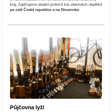
kraj. Zajišťujeme dodání jízdních kol, elektrokol i doplňků
po celé České republice a na Slovensko
.
Půjčovna lyží