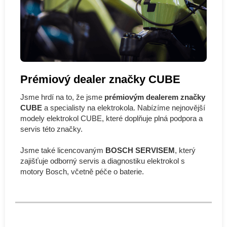
Prémiový dealer značky CUBE
Jsme hrdí na to, že jsme
prémiovým dealerem značky
CUBE
a specialisty na elektrokola. Nabízíme nejnovější
modely elektrokol CUBE, které doplňuje plná podpora a
servis této značky.
Jsme také licencovaným
BOSCH SERVISEM
, který
zajišťuje odborný servis a diagnostiku elektrokol s
motory Bosch, včetně péče o baterie.