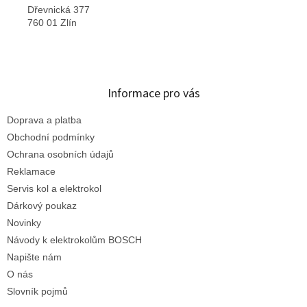
Dřevnická 377
760 01 Zlín
Informace pro vás
Doprava a platba
Obchodní podmínky
Ochrana osobních údajů
Reklamace
Servis kol a elektrokol
Dárkový poukaz
Novinky
Návody k elektrokolům BOSCH
Napište nám
O nás
Slovník pojmů