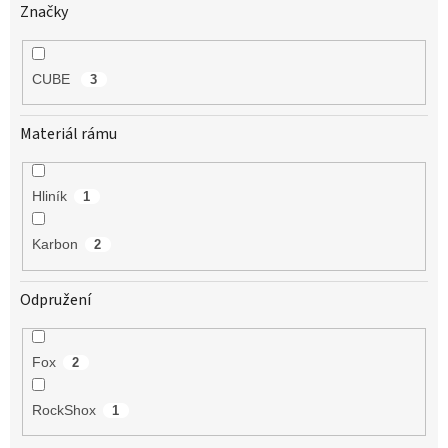
Značky
CUBE
3
Materiál rámu
Hliník
1
Karbon
2
Odpružení
Fox
2
RockShox
1