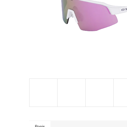
Popis