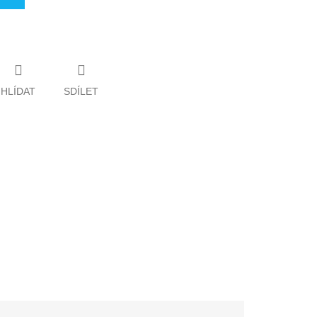
HLÍDAT
SDÍLET