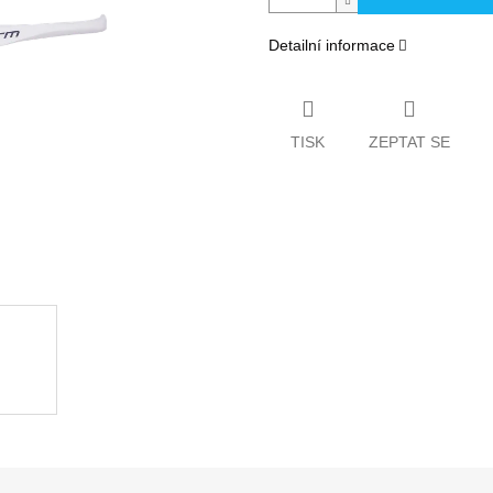
Detailní informace
TISK
ZEPTAT SE