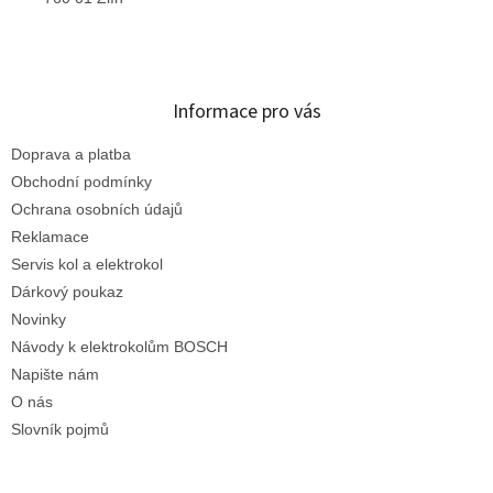
Informace pro vás
Doprava a platba
Obchodní podmínky
Ochrana osobních údajů
Reklamace
Servis kol a elektrokol
Dárkový poukaz
Novinky
Návody k elektrokolům BOSCH
Napište nám
O nás
Slovník pojmů