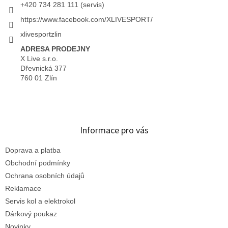
+420 734 281 111 (servis)
https://www.facebook.com/XLIVESPORT/
xlivesportzlin
ADRESA PRODEJNY
X Live s.r.o.
Dřevnická 377
760 01 Zlín
Informace pro vás
Doprava a platba
Obchodní podmínky
Ochrana osobních údajů
Reklamace
Servis kol a elektrokol
Dárkový poukaz
Novinky