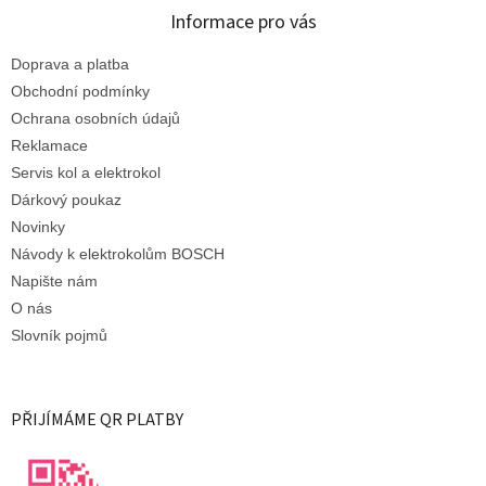
Informace pro vás
Doprava a platba
Obchodní podmínky
Ochrana osobních údajů
Reklamace
Servis kol a elektrokol
Dárkový poukaz
Novinky
Návody k elektrokolům BOSCH
Napište nám
O nás
Slovník pojmů
PŘIJÍMÁME QR PLATBY