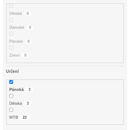
Dětské
0
Dámské
0
Pánské
0
Zimní
0
Určení
Pánská
3
Dětská
3
MTB
22