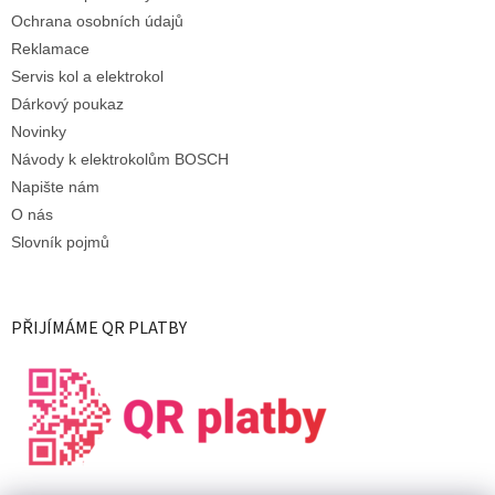
Ochrana osobních údajů
Reklamace
Servis kol a elektrokol
Dárkový poukaz
Novinky
Návody k elektrokolům BOSCH
Napište nám
O nás
Slovník pojmů
PŘIJÍMÁME QR PLATBY