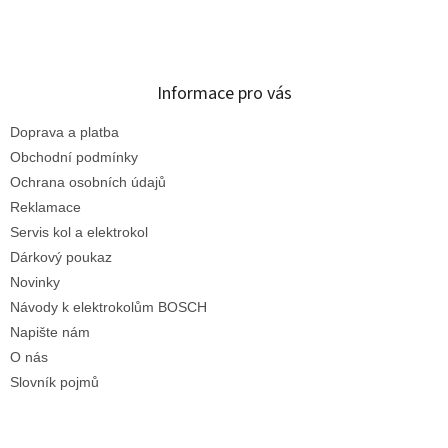
Informace pro vás
Doprava a platba
Obchodní podmínky
Ochrana osobních údajů
Reklamace
Servis kol a elektrokol
Dárkový poukaz
Novinky
Návody k elektrokolům BOSCH
Napište nám
O nás
Slovník pojmů