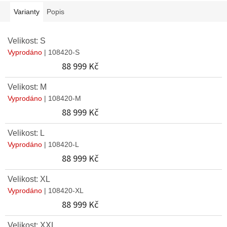
Varianty
Popis
Velikost: S
Vyprodáno
| 108420-S
88 999 Kč
Velikost: M
Vyprodáno
| 108420-M
88 999 Kč
Velikost: L
Vyprodáno
| 108420-L
88 999 Kč
Velikost: XL
Vyprodáno
| 108420-XL
88 999 Kč
Velikost: XXL