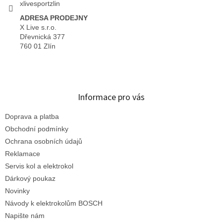
xlivesportzlin
ADRESA PRODEJNY
X Live s.r.o.
Dřevnická 377
760 01 Zlín
Informace pro vás
Doprava a platba
Obchodní podmínky
Ochrana osobních údajů
Reklamace
Servis kol a elektrokol
Dárkový poukaz
Novinky
Návody k elektrokolům BOSCH
Napište nám