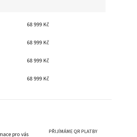
68 999 Kč
68 999 Kč
68 999 Kč
68 999 Kč
PŘIJÍMÁME QR PLATBY
mace pro vás