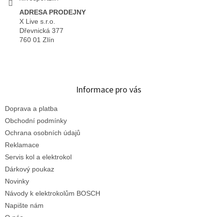
ADRESA PRODEJNY
X Live s.r.o.
Dřevnická 377
760 01 Zlín
Informace pro vás
Doprava a platba
Obchodní podmínky
Ochrana osobních údajů
Reklamace
Servis kol a elektrokol
Dárkový poukaz
Novinky
Návody k elektrokolům BOSCH
Napište nám