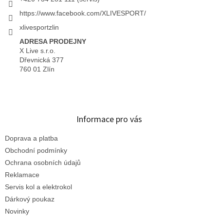
https://www.facebook.com/XLIVESPORT/
xlivesportzlin
ADRESA PRODEJNY
X Live s.r.o.
Dřevnická 377
760 01 Zlín
Informace pro vás
Doprava a platba
Obchodní podmínky
Ochrana osobních údajů
Reklamace
Servis kol a elektrokol
Dárkový poukaz
Novinky