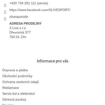
+420 734 281 111 (servis)
https://www.facebook.com/XLIVESPORT/
xlivesportzlin
ADRESA PRODEJNY
X Live s.r.o.
Dřevnická 377
760 01 Zlín
Informace pro vás
Doprava a platba
Obchodní podmínky
Ochrana osobních údajů
Reklamace
Servis kol a elektrokol
Dárkový poukaz