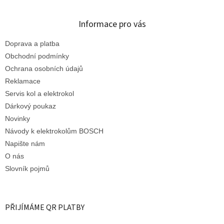
Informace pro vás
Doprava a platba
Obchodní podmínky
Ochrana osobních údajů
Reklamace
Servis kol a elektrokol
Dárkový poukaz
Novinky
Návody k elektrokolům BOSCH
Napište nám
O nás
Slovník pojmů
PŘIJÍMÁME QR PLATBY