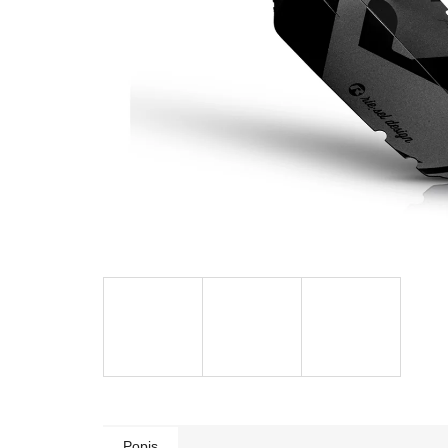
Popis