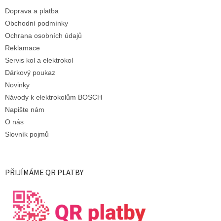
Doprava a platba
Obchodní podmínky
Ochrana osobních údajů
Reklamace
Servis kol a elektrokol
Dárkový poukaz
Novinky
Návody k elektrokolům BOSCH
Napište nám
O nás
Slovník pojmů
PŘIJÍMÁME QR PLATBY