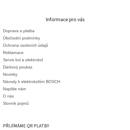
Informace pro vás
Doprava a platba
Obchodní podmínky
Ochrana osobních údajů
Reklamace
Servis kol a elektrokol
Dárkový poukaz
Novinky
Návody k elektrokolům BOSCH
Napište nám
O nás
Slovník pojmů
PŘIJÍMÁME QR PLATBY