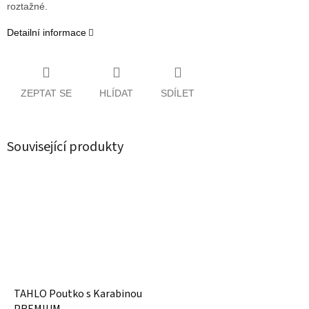
roztažné.
Detailní informace
ZEPTAT SE
HLÍDAT
SDÍLET
Související produkty
TAHLO Poutko s Karabinou