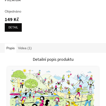
PREMIUM
Objednáno
149 Kč
DETAIL
Popis
Videa (1)
Detailní popis produktu