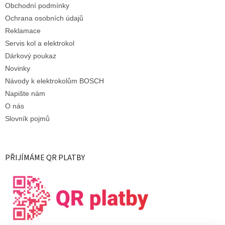
Obchodní podmínky
Ochrana osobních údajů
Reklamace
Servis kol a elektrokol
Dárkový poukaz
Novinky
Návody k elektrokolům BOSCH
Napište nám
O nás
Slovník pojmů
PŘIJÍMÁME QR PLATBY