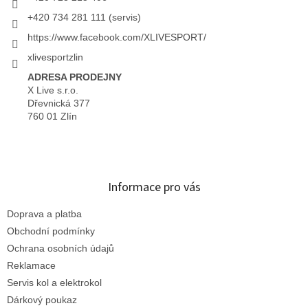
+420 734 281 111 (servis)
https://www.facebook.com/XLIVESPORT/
xlivesportzlin
ADRESA PRODEJNY
X Live s.r.o.
Dřevnická 377
760 01 Zlín
Informace pro vás
Doprava a platba
Obchodní podmínky
Ochrana osobních údajů
Reklamace
Servis kol a elektrokol
Dárkový poukaz