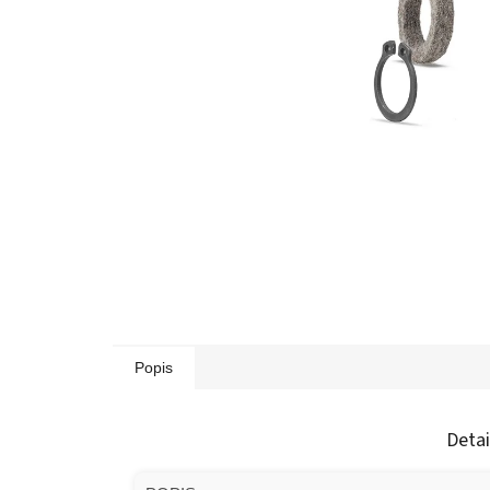
Popis
Detai