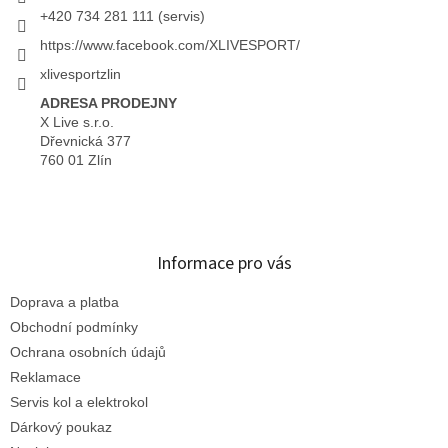
+420 734 281 111 (servis)
https://www.facebook.com/XLIVESPORT/
xlivesportzlin
ADRESA PRODEJNY
X Live s.r.o.
Dřevnická 377
760 01 Zlín
Informace pro vás
Doprava a platba
Obchodní podmínky
Ochrana osobních údajů
Reklamace
Servis kol a elektrokol
Dárkový poukaz