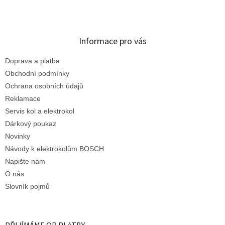
Informace pro vás
Doprava a platba
Obchodní podmínky
Ochrana osobních údajů
Reklamace
Servis kol a elektrokol
Dárkový poukaz
Novinky
Návody k elektrokolům BOSCH
Napište nám
O nás
Slovník pojmů