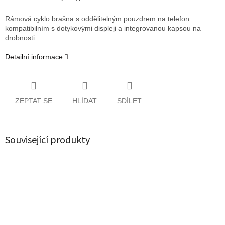
Rámová cyklo brašna s oddělitelným pouzdrem na telefon
kompatibilním s dotykovými displeji a integrovanou kapsou na
drobnosti.
Detailní informace
ZEPTAT SE
HLÍDAT
SDÍLET
Související produkty