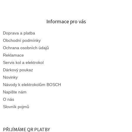
Informace pro vás
Doprava a platba
Obchodní podmínky
Ochrana osobních údajů
Reklamace
Servis kol a elektrokol
Dárkový poukaz
Novinky
Návody k elektrokolům BOSCH
Napište nám
O nás
Slovník pojmů
PŘIJÍMÁME QR PLATBY