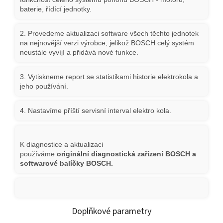
baterie, řídící jednotky.
2. Provedeme aktualizaci software všech těchto jednotek
na nejnovější verzi výrobce, jelikož BOSCH celý systém
neustále vyvíjí a přidává nové funkce.
3. Vytiskneme report se statistikami historie elektrokola a
jeho používání.
4. Nastavíme příští servisní interval elektro kola.
K diagnostice a aktualizaci
používáme
originální diagnostická zařízení BOSCH a
softwarové balíčky BOSCH.
Doplňkové parametry