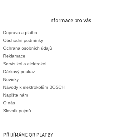
Informace pro vás
Doprava a platba
Obchodní podmínky
Ochrana osobních údajů
Reklamace
Servis kol a elektrokol
Dárkový poukaz
Novinky
Návody k elektrokolům BOSCH
Napište nám
O nás
Slovník pojmů
PŘIJÍMÁME QR PLATBY