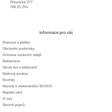
Dřevnická 377
760 01 Zlín
Informace pro vás
Doprava a platba
Obchodní podmínky
Ochrana osobních údajů
Reklamace
Servis kol a elektrokol
Dárkový poukaz
Novinky
Návody k elektrokolům BOSCH
Napište nám
O nás
Slovník pojmů