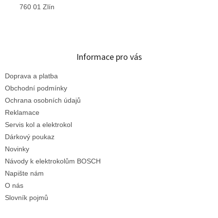
760 01 Zlín
Informace pro vás
Doprava a platba
Obchodní podmínky
Ochrana osobních údajů
Reklamace
Servis kol a elektrokol
Dárkový poukaz
Novinky
Návody k elektrokolům BOSCH
Napište nám
O nás
Slovník pojmů