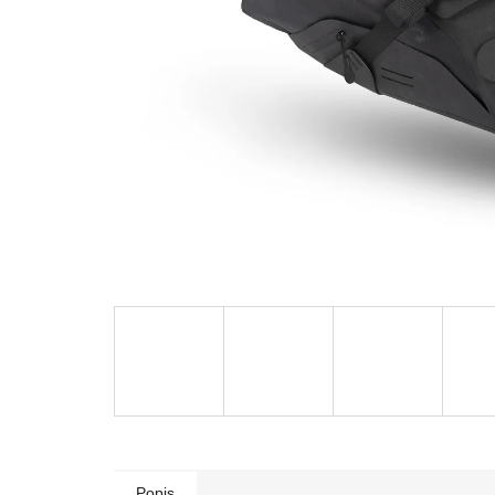
Popis