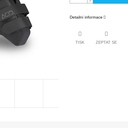
Detailní informace
TISK
ZEPTAT SE