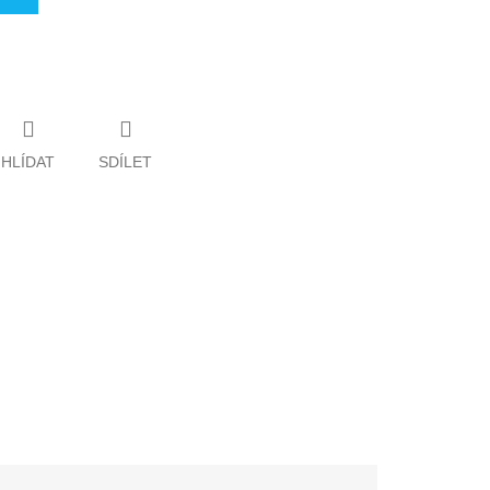
HLÍDAT
SDÍLET