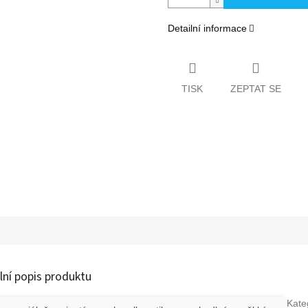
Detailní informace
TISK
ZEPTAT SE
lní popis produktu
Kate