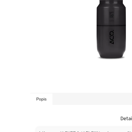
Popis
Detai