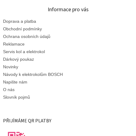
Informace pro vás
Doprava a platba
Obchodní podmínky
Ochrana osobních údajů
Reklamace
Servis kol a elektrokol
Dárkový poukaz
Novinky
Návody k elektrokolům BOSCH
Napište nám
O nás
Slovník pojmů
PŘIJÍMÁME QR PLATBY