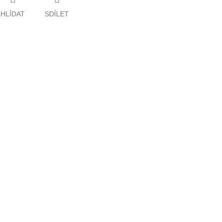
HLÍDAT
SDÍLET