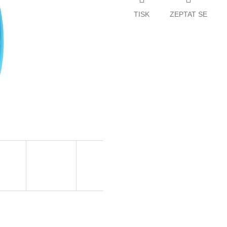
TISK
ZEPTAT SE