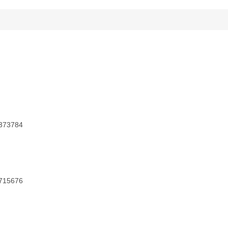
373784
715676