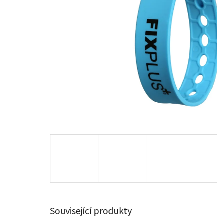
Související produkty