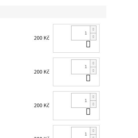
200 Kč
Do košíku
200 Kč
Do košíku
200 Kč
Do košíku