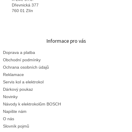
Dřevnická 377
760 01 Zlín
Informace pro vás
Doprava a platba
Obchodní podmínky
Ochrana osobních údajů
Reklamace
Servis kol a elektrokol
Dárkový poukaz
Novinky
Návody k elektrokolům BOSCH
Napište nám
O nás
Slovník pojmů