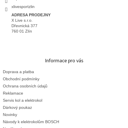
xlivesportzlin
ADRESA PRODEJNY
X Live s.r.o.
Dřevnická 377
760 01 Zlín
Informace pro vás
Doprava a platba
Obchodní podmínky
Ochrana osobních údajů
Reklamace
Servis kol a elektrokol
Dárkový poukaz
Novinky
Návody k elektrokolům BOSCH